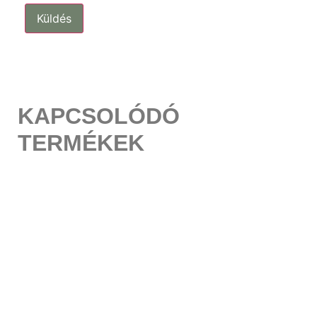
KAPCSOLÓDÓ
TERMÉKEK